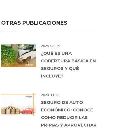
OTRAS PUBLICACIONES
2025-06-06
¿QUÉ ES UNA
COBERTURA BÁSICA EN
SEGUROS Y QUÉ
INCLUYE?
2024-11-13
SEGURO DE AUTO
ECONÓMICO: CONOCE
COMO REDUCIR LAS
PRIMAS Y APROVECHAR