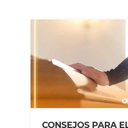
CONSEJOS PARA EL