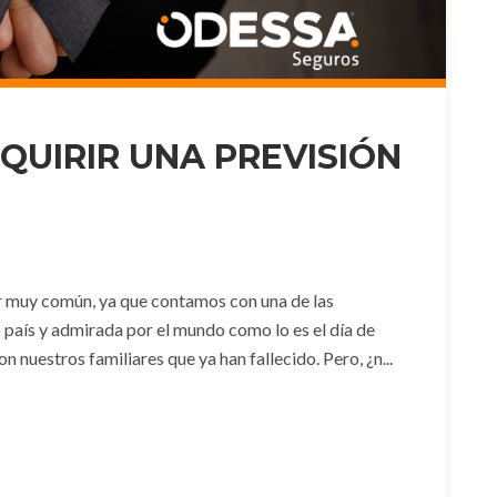
QUIRIR UNA PREVISIÓN
r muy común, ya que contamos con una de las
país y admirada por el mundo como lo es el día de
 nuestros familiares que ya han fallecido. Pero, ¿n...