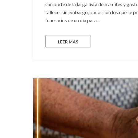
son parte de la larga lista de trámites y gas
fallece; sin embargo, pocos son los que se 
funerarios de un día para...
LEER MÁS