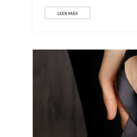
LEER MÁS