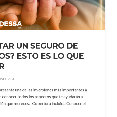
TAR UN SEGURO DE
OS? ESTO ES LO QUE
R
S DE VIDA
presenta una de las inversiones más importantes a
nte conocer todos los aspectos que te ayudarán a
cción que mereces. Cobertura incluida Conocer el