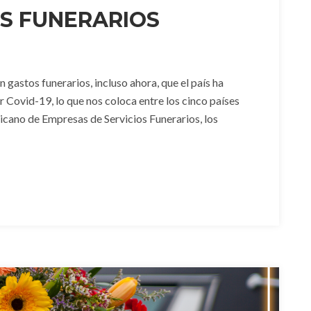
S FUNERARIOS
gastos funerarios, incluso ahora, que el país ha
 Covid-19, lo que nos coloca entre los cinco países
cano de Empresas de Servicios Funerarios, los