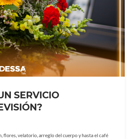
UN SERVICIO
EVISIÓN?
 flores, velatorio, arreglo del cuerpo y hasta el café