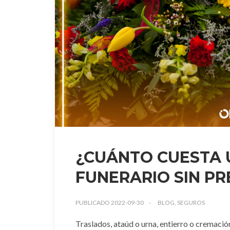
¿CUÁNTO CUESTA 
FUNERARIO SIN PR
PUBLICADO 2022-09-30
BLOG, SEGUROS
Traslados, ataúd o urna, entierro o cremación,