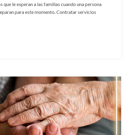
tos que le esperan a las familias cuando una persona
preparan para este momento. Contratar servicios