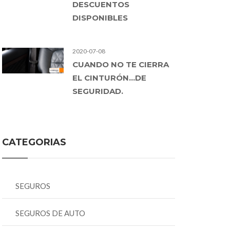
DESCUENTOS
DISPONIBLES
2020-07-08
CUANDO NO TE CIERRA
EL CINTURÓN…DE
SEGURIDAD.
CATEGORIAS
SEGUROS
SEGUROS DE AUTO