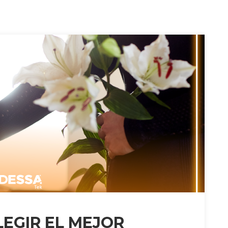
EGIR EL MEJOR