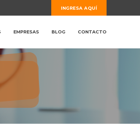
INGRESA AQUÍ
S
EMPRESAS
BLOG
CONTACTO