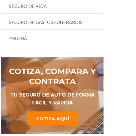
SEGURO DE VIDA
SEGURO DE GASTOS FUNERARIOS
PRUEBA
COTIZA, COMPARA Y
CONTRATA
TU SEGURO DE AUTO DE FORMA
FÁCIL Y RÁPIDA
COTIZA AQUÍ