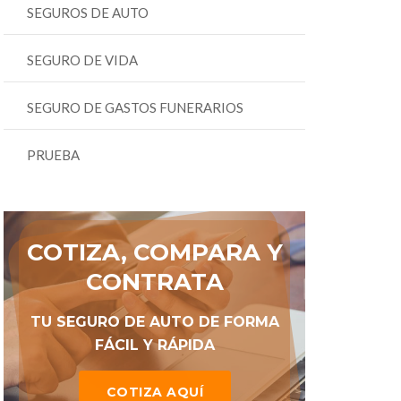
SEGUROS DE AUTO
SEGURO DE VIDA
SEGURO DE GASTOS FUNERARIOS
PRUEBA
COTIZA, COMPARA Y
CONTRATA
TU SEGURO DE AUTO DE FORMA
FÁCIL Y RÁPIDA
COTIZA AQUÍ