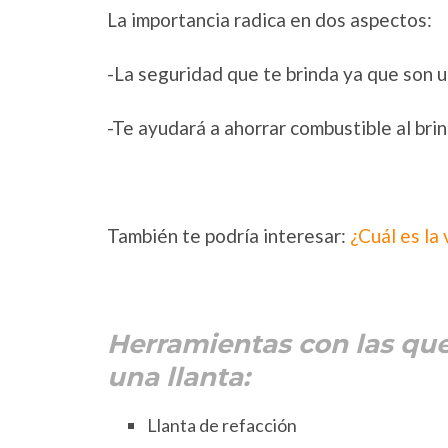
La importancia radica en dos aspectos:
-La seguridad que te brinda ya que son u
-Te ayudará a ahorrar combustible al bri
También te podría interesar:
¿Cuál es la 
Herramientas con las qu
una llanta:
Llanta de refacción