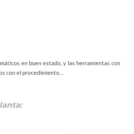
máticos en buen estado, y las herramientas con
os con el procedimiento…
lanta: