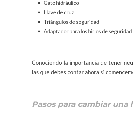
Gato hidráulico
Llave de cruz
Triángulos de seguridad
Adaptador para los birlos de seguridad
Conociendo la importancia de tener neu
las que debes contar ahora si comencem
Pasos para cambiar una l