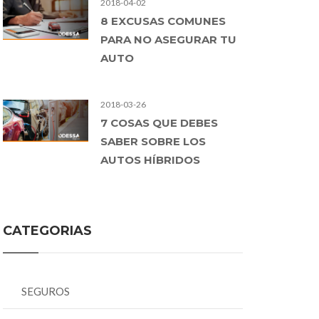
2018-04-02
8 EXCUSAS COMUNES
PARA NO ASEGURAR TU
AUTO
2018-03-26
7 COSAS QUE DEBES
SABER SOBRE LOS
AUTOS HÍBRIDOS
CATEGORIAS
SEGUROS