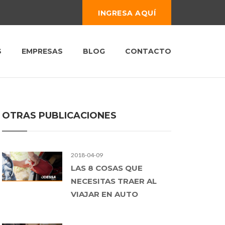
INGRESA AQUÍ
S
EMPRESAS
BLOG
CONTACTO
OTRAS PUBLICACIONES
2018-04-09
LAS 8 COSAS QUE
NECESITAS TRAER AL
VIAJAR EN AUTO