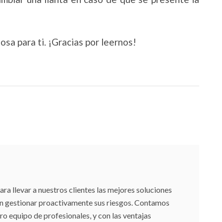
sa para ti. ¡Gracias por leernos!
 llevar a nuestros clientes las mejores soluciones
an gestionar proactivamente sus riesgos. Contamos
ro equipo de profesionales, y con las ventajas