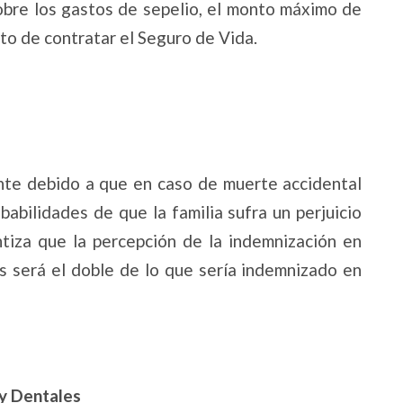
sobre los gastos de sepelio, el monto máximo de
to de contratar el Seguro de Vida.
nte debido a que en caso de muerte accidental
abilidades de que la familia sufra un perjuicio
tiza que la percepción de la indemnización en
s será el doble de lo que sería indemnizado en
y Dentales