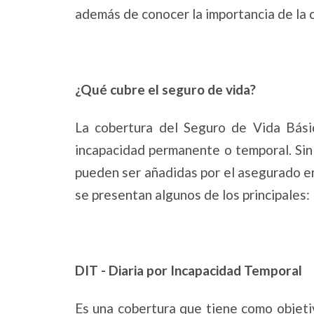
además de conocer la importancia de la 
¿Qué cubre el seguro de vida?
La cobertura del Seguro de Vida Básic
incapacidad permanente o temporal. Sin
pueden ser añadidas por el asegurado e
se presentan algunos de los principales:
DIT - Diaria por Incapacidad Temporal
Es una cobertura que tiene como objeti