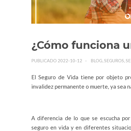
¿Cómo funciona u
PUBLICADO 2022-10-12
BLOG, SEGUROS, S
El Seguro de Vida tiene por objeto pr
invalidez permanente o muerte, ya sea na
A diferencia de lo que se escucha por
seguro en vida y en diferentes situaci