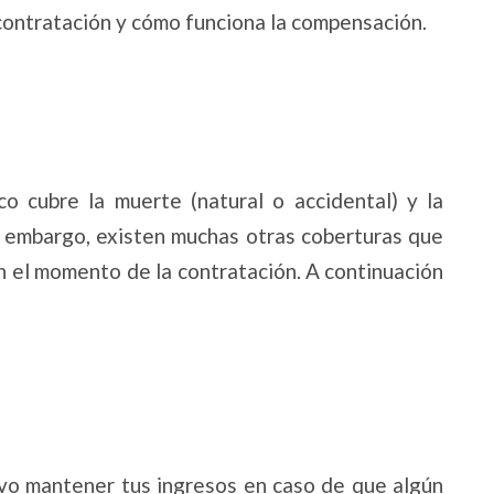
contratación y cómo funciona la compensación.
o cubre la muerte (natural o accidental) y la
 embargo, existen muchas otras coberturas que
n el momento de la contratación. A continuación
vo mantener tus ingresos en caso de que algún