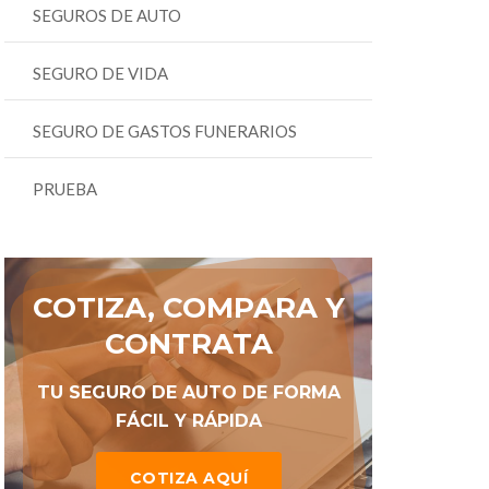
SEGUROS DE AUTO
SEGURO DE VIDA
SEGURO DE GASTOS FUNERARIOS
PRUEBA
COTIZA, COMPARA Y
CONTRATA
TU SEGURO DE AUTO DE FORMA
FÁCIL Y RÁPIDA
COTIZA AQUÍ