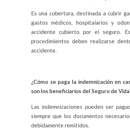
Es una cobertura, destinada a cubrir g
gastos médicos, hospitalarios y odo
accidente cubierto por el seguro. E
procedimientos deben realizarse dent
accidente.
¿Cómo se paga la indemnización en cas
son los beneficiarios del Seguro de Vida
Las indemnizaciones pueden ser pagad
siempre que los documentos necesarios
debidamente remitidos.