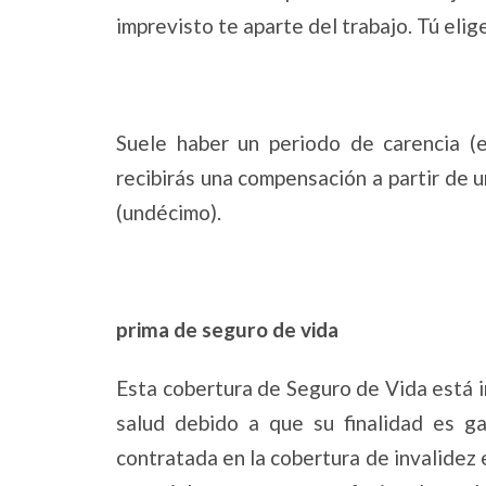
imprevisto te aparte del trabajo. Tú eliges
Suele haber un periodo de carencia (en
recibirás una compensación a partir de un
(undécimo).
prima de seguro de vida
Esta cobertura de Seguro de Vida está i
salud debido a que su finalidad es ga
contratada en la cobertura de invalidez 