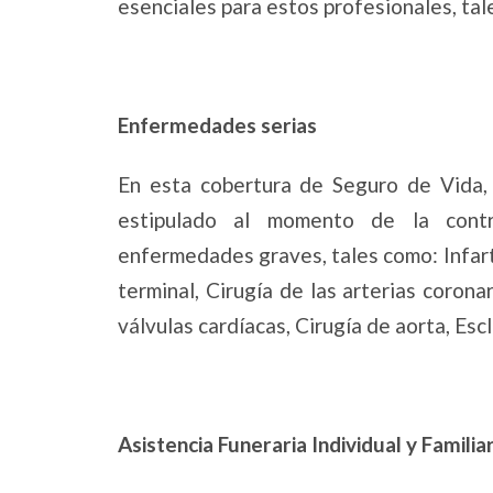
esenciales para estos profesionales, tale
Enfermedades serias
En esta cobertura de Seguro de Vida, 
estipulado al momento de la contr
enfermedades graves, tales como: Infart
terminal, Cirugía de las arterias corona
válvulas cardíacas, Cirugía de aorta, Escl
Asistencia Funeraria Individual y Familia