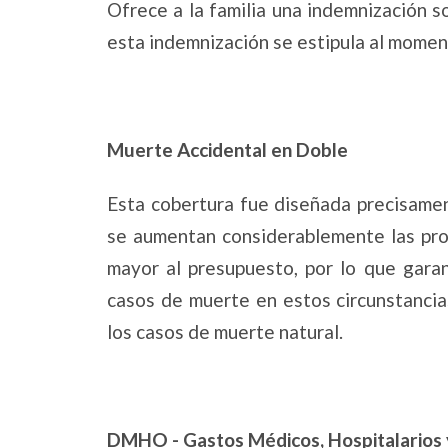
Ofrece a la familia una indemnización 
esta indemnización se estipula al momen
Muerte Accidental en Doble
Esta cobertura fue diseñada precisame
se aumentan considerablemente las prob
mayor al presupuesto, por lo que garan
casos de muerte en estos circunstancia
los casos de muerte natural.
DMHO - Gastos Médicos, Hospitalarios 