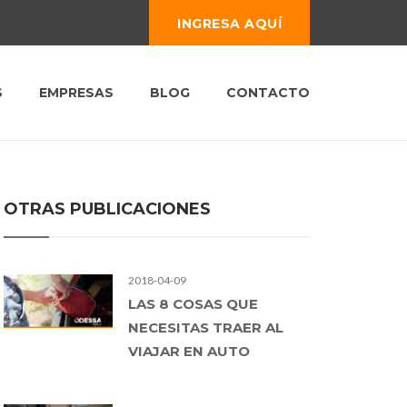
INGRESA AQUÍ
S
EMPRESAS
BLOG
CONTACTO
OTRAS PUBLICACIONES
2018-04-09
LAS 8 COSAS QUE
NECESITAS TRAER AL
VIAJAR EN AUTO