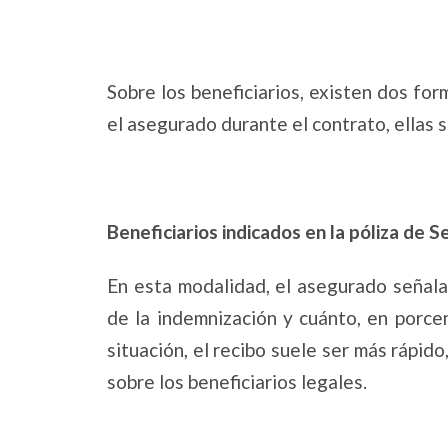
Sobre los beneficiarios, existen dos for
el asegurado durante el contrato, ellas 
Beneficiarios indicados en la póliza de 
En esta modalidad, el asegurado señala
de la indemnización y cuánto, en porce
situación, el recibo suele ser más rápid
sobre los beneficiarios legales.