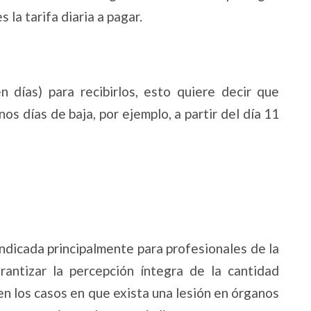
 la tarifa diaria a pagar.
 días) para recibirlos, esto quiere decir que
os días de baja, por ejemplo, a partir del día 11
ndicada principalmente para profesionales de la
rantizar la percepción íntegra de la cantidad
en los casos en que exista una lesión en órganos