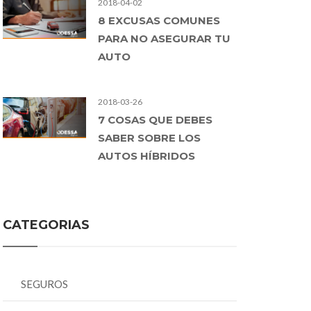
2018-04-02
8 EXCUSAS COMUNES
PARA NO ASEGURAR TU
AUTO
2018-03-26
7 COSAS QUE DEBES
SABER SOBRE LOS
AUTOS HÍBRIDOS
CATEGORIAS
SEGUROS