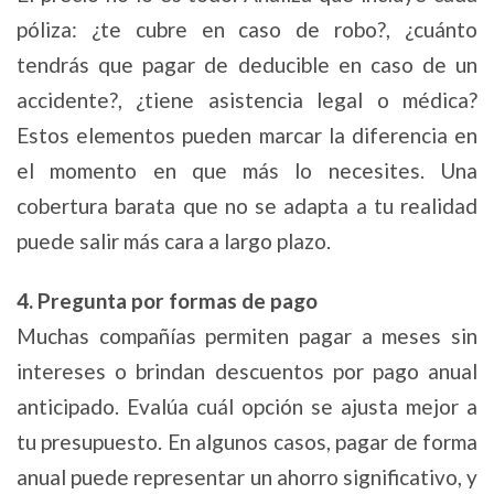
póliza: ¿te cubre en caso de robo?, ¿cuánto
tendrás que pagar de deducible en caso de un
accidente?, ¿tiene asistencia legal o médica?
Estos elementos pueden marcar la diferencia en
el momento en que más lo necesites. Una
cobertura barata que no se adapta a tu realidad
puede salir más cara a largo plazo.
4. Pregunta por formas de pago
Muchas compañías permiten pagar a meses sin
intereses o brindan descuentos por pago anual
anticipado. Evalúa cuál opción se ajusta mejor a
tu presupuesto. En algunos casos, pagar de forma
anual puede representar un ahorro significativo, y