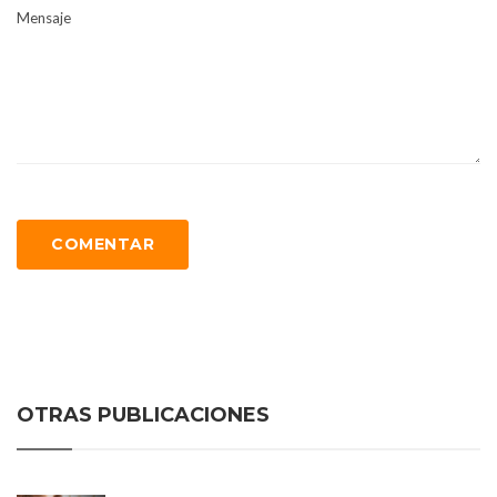
Mensaje
COMENTAR
OTRAS PUBLICACIONES