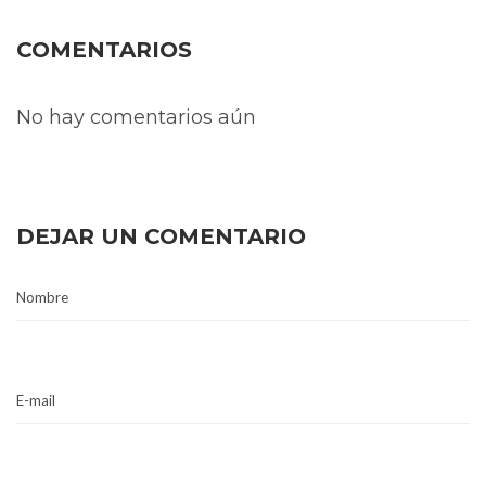
COMENTARIOS
No hay comentarios aún
DEJAR UN COMENTARIO
Nombre
E-mail