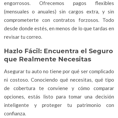
engorrosos. Ofrecemos pagos flexibles
(mensuales o anuales) sin cargos extra, y sin
comprometerte con contratos forzosos. Todo
desde donde estés, en menos de lo que tardas en
revisar tu correo.
Hazlo Fácil: Encuentra el Seguro
que Realmente Necesitas
Asegurar tu auto no tiene por qué ser complicado
ni costoso. Conociendo qué necesitas, qué tipo
de cobertura te conviene y cómo comparar
opciones, estás listo para tomar una decisión
inteligente y proteger tu patrimonio con
confianza.