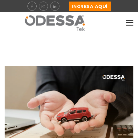
INGRESA AQUÍ