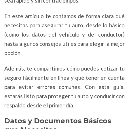
sea rápido y sin contratiempos.
En este artículo te contamos de forma clara qué
necesitas para asegurar tu auto, desde lo básico
(como los datos del vehículo y del conductor)
hasta algunos consejos útiles para elegir la mejor
opción.
Además, te compartimos cómo puedes cotizar tu
seguro fácilmente en línea y qué tener en cuenta
para evitar errores comunes. Con esta guía,
estarás listo para proteger tu auto y conducir con
respaldo desde el primer día.
Datos y Documentos Básicos