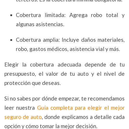
Cobertura limitada: Agrega robo total y
algunas asistencias.
Cobertura amplia: Incluye daños materiales,
robo, gastos médicos, asistencia vial y más.
Elegir la cobertura adecuada depende de tu
presupuesto, el valor de tu auto y el nivel de
protección que deseas.
Si no sabes por dónde empezar, te recomendamos
leer nuestra
Guía completa para elegir el mejor
seguro de auto
, donde explicamos a detalle cada
opción y cómo tomar la mejor decisión.