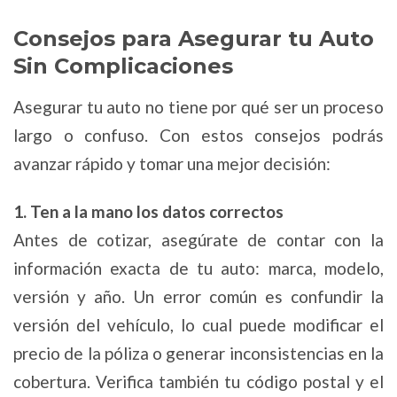
Consejos para Asegurar tu Auto
Sin Complicaciones
Asegurar tu auto no tiene por qué ser un proceso
largo o confuso. Con estos consejos podrás
avanzar rápido y tomar una mejor decisión:
1. Ten a la mano los datos correctos
Antes de cotizar, asegúrate de contar con la
información exacta de tu auto: marca, modelo,
versión y año. Un error común es confundir la
versión del vehículo, lo cual puede modificar el
precio de la póliza o generar inconsistencias en la
cobertura. Verifica también tu código postal y el