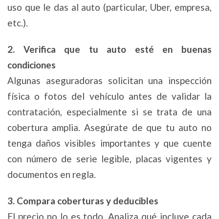
uso que le das al auto (particular, Uber, empresa,
etc.).
2. Verifica que tu auto esté en buenas
condiciones
Algunas aseguradoras solicitan una inspección
física o fotos del vehículo antes de validar la
contratación, especialmente si se trata de una
cobertura amplia. Asegúrate de que tu auto no
tenga daños visibles importantes y que cuente
con número de serie legible, placas vigentes y
documentos en regla.
3. Compara coberturas y deducibles
El precio no lo es todo. Analiza qué incluye cada