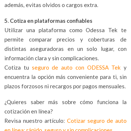
además, evitas olvidos o cargos extra.
5. Cotiza en plataformas confiables
Utilizar una plataforma como Odessa Tek te
permite comparar precios y coberturas de
distintas aseguradoras en un solo lugar, con
información clara y sin complicaciones.
Cotiza tu
seguro de auto con ODESSA Tek
y
encuentra la opción más conveniente para ti, sin
plazos forzosos ni recargos por pagos mensuales.
¿Quieres saber más sobre cómo funciona la
cotización en línea?
Revisa nuestro artículo:
Cotizar seguro de auto
en línea: rápido, seguro y sin complicaciones