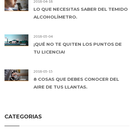
2018-04-18
LO QUE NECESITAS SABER DEL TEMIDO
ALCOHOLÍMETRO.
2018-05-04
¡QUÉ NO TE QUITEN LOS PUNTOS DE
TU LICENCIA!
2018-05-15
8 COSAS QUE DEBES CONOCER DEL
AIRE DE TUS LLANTAS.
CATEGORIAS