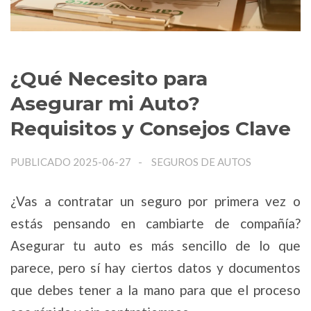
¿Qué Necesito para
Asegurar mi Auto?
Requisitos y Consejos Clave
PUBLICADO 2025-06-27
SEGUROS DE AUTOS
¿Vas a contratar un seguro por primera vez o
estás pensando en cambiarte de compañía?
Asegurar tu auto es más sencillo de lo que
parece, pero sí hay ciertos datos y documentos
que debes tener a la mano para que el proceso