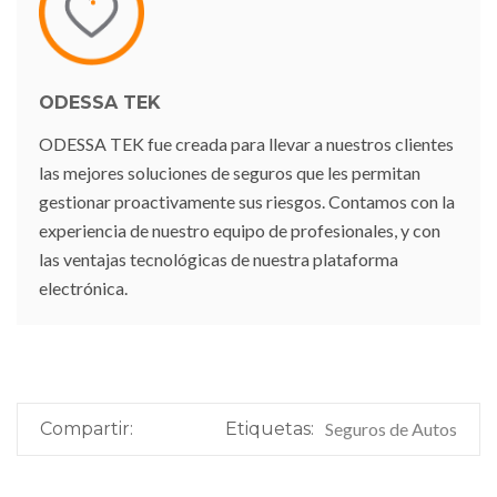
ODESSA TEK
ODESSA TEK fue creada para llevar a nuestros clientes
las mejores soluciones de seguros que les permitan
gestionar proactivamente sus riesgos. Contamos con la
experiencia de nuestro equipo de profesionales, y con
las ventajas tecnológicas de nuestra plataforma
electrónica.
Compartir:
Etiquetas:
Seguros de Autos