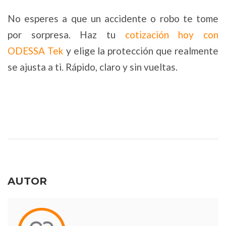
No esperes a que un accidente o robo te tome
por sorpresa. Haz tu
cotización hoy con
ODESSA Tek
y elige la protección que realmente
se ajusta a ti. Rápido, claro y sin vueltas.
AUTOR