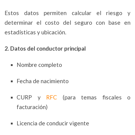
Estos datos permiten calcular el riesgo y
determinar el costo del seguro con base en
estadísticas y ubicación.
2. Datos del conductor principal
Nombre completo
Fecha de nacimiento
CURP y
RFC
(para temas fiscales o
facturación)
Licencia de conducir vigente