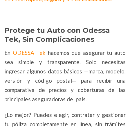
Protege tu Auto con Odessa
Tek, Sin Complicaciones
En
ODESSA Tek
hacemos que asegurar tu auto
sea simple y transparente. Solo necesitas
ingresar algunos datos básicos —marca, modelo,
versión y código postal— para recibir una
comparativa de precios y coberturas de las
principales aseguradoras del país.
¿Lo mejor? Puedes elegir, contratar y gestionar
tu póliza completamente en línea, sin trámites