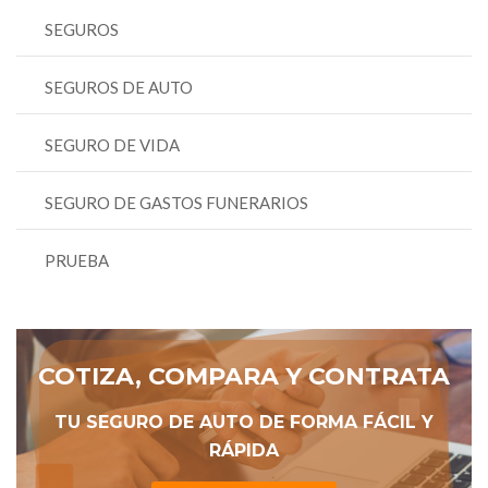
SEGUROS
SEGUROS DE AUTO
SEGURO DE VIDA
SEGURO DE GASTOS FUNERARIOS
PRUEBA
COTIZA, COMPARA Y CONTRATA
TU SEGURO DE AUTO DE FORMA FÁCIL Y
RÁPIDA