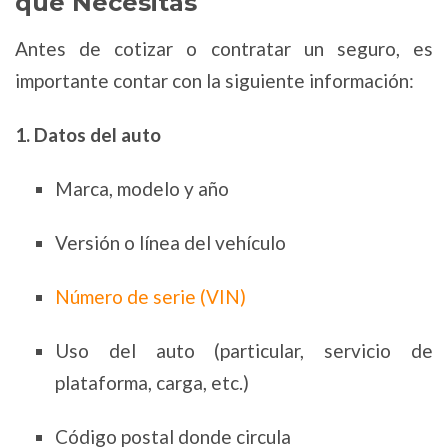
que Necesitas
Antes de cotizar o contratar un seguro, es
importante contar con la siguiente información:
1. Datos del auto
Marca, modelo y año
Versión o línea del vehículo
Número de serie (VIN)
Uso del auto (particular, servicio de
plataforma, carga, etc.)
Código postal donde circula