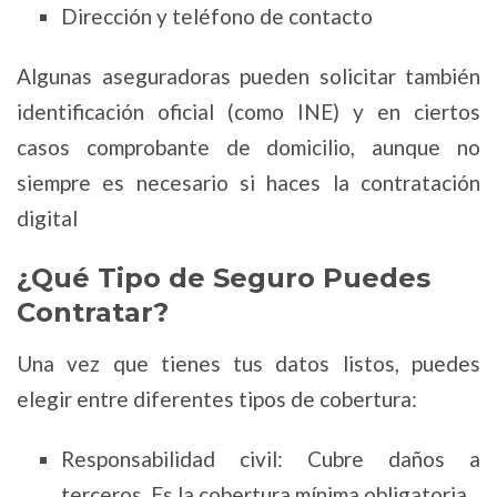
Dirección y teléfono de contacto
Algunas aseguradoras pueden solicitar también
identificación oficial (como INE) y en ciertos
casos comprobante de domicilio, aunque no
siempre es necesario si haces la contratación
digital
¿Qué Tipo de Seguro Puedes
Contratar?
Una vez que tienes tus datos listos, puedes
elegir entre diferentes tipos de cobertura:
Responsabilidad civil: Cubre daños a
terceros. Es la cobertura mínima obligatoria.