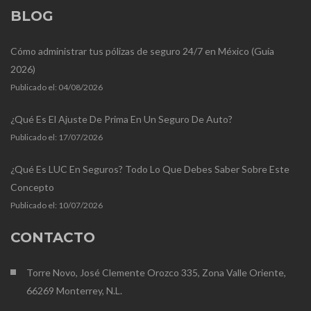
BLOG
Cómo administrar tus pólizas de seguro 24/7 en México (Guía
2026)
Publicado el:
04/08/2026
¿Qué Es El Ajuste De Prima En Un Seguro De Auto?
Publicado el:
17/07/2026
¿Qué Es LUC En Seguros? Todo Lo Que Debes Saber Sobre Este
Concepto
Publicado el:
10/07/2026
CONTACTO
Torre Novo, José Clemente Orozco 335, Zona Valle Oriente,
66269 Monterrey, N.L.