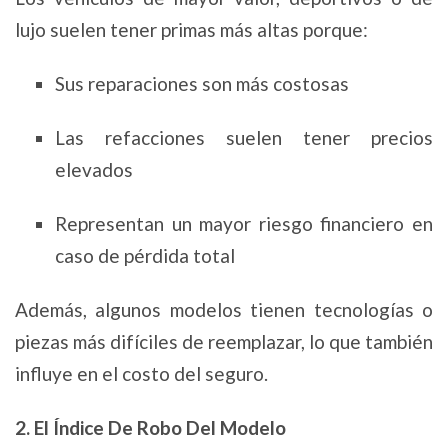
lujo suelen tener primas más altas porque:
Sus reparaciones son más costosas
Las refacciones suelen tener precios
elevados
Representan un mayor riesgo financiero en
caso de pérdida total
Además, algunos modelos tienen tecnologías o
piezas más difíciles de reemplazar, lo que también
influye en el costo del seguro.
2. El Índice De Robo Del Modelo