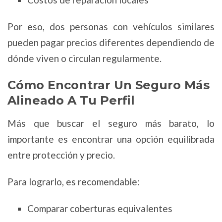
Por eso, dos personas con vehículos similares
pueden pagar precios diferentes dependiendo de
dónde viven o circulan regularmente.
Cómo Encontrar Un Seguro Más
Alineado A Tu Perfil
Más que buscar el seguro más barato, lo
importante es encontrar una opción equilibrada
entre protección y precio.
Para lograrlo, es recomendable:
Comparar coberturas equivalentes