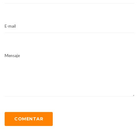
E-mail
Mensaje
COMENTAR