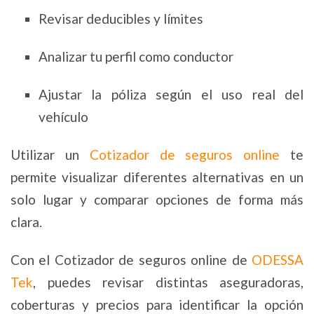
Revisar deducibles y límites
Analizar tu perfil como conductor
Ajustar la póliza según el uso real del
vehículo
Utilizar un
Cotizador de seguros online
te
permite visualizar diferentes alternativas en un
solo lugar y comparar opciones de forma más
clara.
Con el Cotizador de seguros online de
ODESSA
Tek
, puedes revisar distintas aseguradoras,
coberturas y precios para identificar la opción