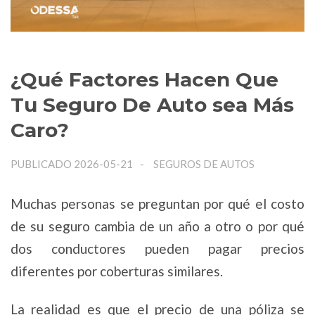
¿Qué Factores Hacen Que
Tu Seguro De Auto sea Más
Caro?
PUBLICADO 2026-05-21
SEGUROS DE AUTOS
Muchas personas se preguntan por qué el costo
de su seguro cambia de un año a otro o por qué
dos conductores pueden pagar precios
diferentes por coberturas similares.
La realidad es que el precio de una póliza se