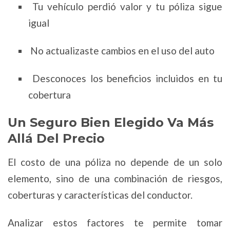
Tu vehículo perdió valor y tu póliza sigue
igual
No actualizaste cambios en el uso del auto
Desconoces los beneficios incluidos en tu
cobertura
Un Seguro Bien Elegido Va Más
Allá Del Precio
El costo de una póliza no depende de un solo
elemento, sino de una combinación de riesgos,
coberturas y características del conductor.
Analizar estos factores te permite tomar