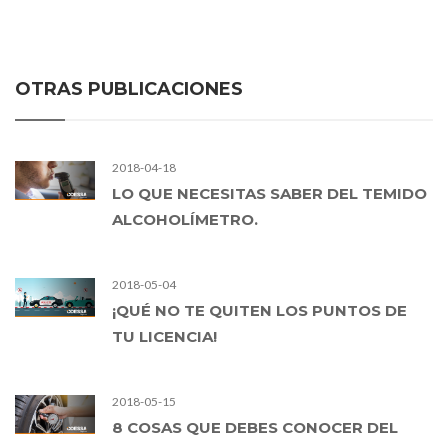
OTRAS PUBLICACIONES
2018-04-18
LO QUE NECESITAS SABER DEL TEMIDO
ALCOHOLÍMETRO.
2018-05-04
¡QUÉ NO TE QUITEN LOS PUNTOS DE
TU LICENCIA!
2018-05-15
8 COSAS QUE DEBES CONOCER DEL