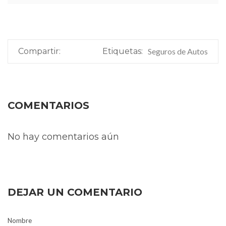
Compartir:
Etiquetas:
Seguros de Autos
COMENTARIOS
No hay comentarios aún
DEJAR UN COMENTARIO
Nombre