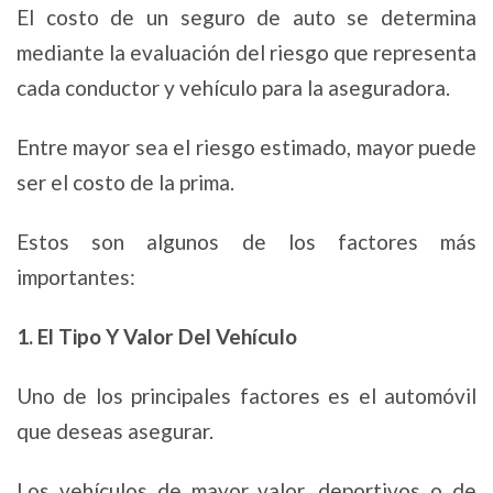
El costo de un seguro de auto se determina
mediante la evaluación del riesgo que representa
cada conductor y vehículo para la aseguradora.
Entre mayor sea el riesgo estimado, mayor puede
ser el costo de la prima.
Estos son algunos de los factores más
importantes:
1. El Tipo Y Valor Del Vehículo
Uno de los principales factores es el automóvil
que deseas asegurar.
Los vehículos de mayor valor, deportivos o de