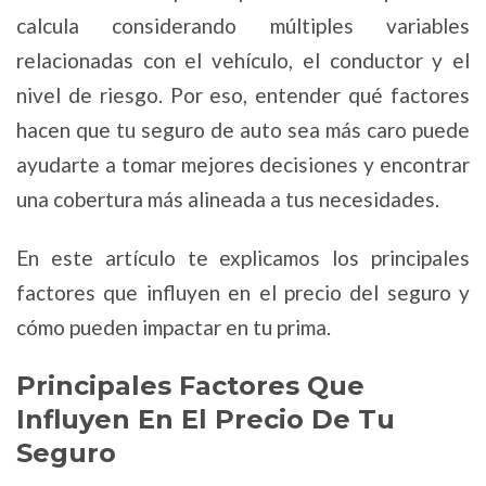
calcula considerando múltiples variables
relacionadas con el vehículo, el conductor y el
nivel de riesgo. Por eso, entender qué factores
hacen que tu seguro de auto sea más caro puede
ayudarte a tomar mejores decisiones y encontrar
una cobertura más alineada a tus necesidades.
En este artículo te explicamos los principales
factores que influyen en el precio del seguro y
cómo pueden impactar en tu prima.
Principales Factores Que
Influyen En El Precio De Tu
Seguro