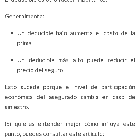
Generalmente:
Un deducible bajo aumenta el costo de la
prima
Un deducible más alto puede reducir el
precio del seguro
Esto sucede porque el nivel de participación
económica del asegurado cambia en caso de
siniestro.
(Si quieres entender mejor cómo influye este
punto, puedes consultar este artículo: