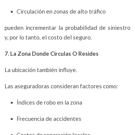
Circulación en zonas de alto tráfico
pueden incrementar la probabilidad de siniestro
y, por lo tanto, el costo del seguro.
7. La Zona Donde Circulas O Resides
La ubicación también influye.
Las aseguradoras consideran factores como:
Índices de robo en la zona
Frecuencia de accidentes
Costos de reparación locales