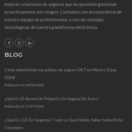
mejores soluciones de seguros que les permitan gestionar
proactivamente sus riesgos. Contamos con la experiencia de
nuestro equipo de profesionales, y con las ventajas
tecnológicas de nuestra plataforma electrónica.
BLOG
Cómo administrar tus pólizas de seguro 24/7 en México (Guía
2026)
Publicado el:
04/08/2026
¿Qué Es El Ajuste De Prima En Un Seguro De Auto?
Publicado el:
17/07/2026
¿Qué Es LUC En Seguros? Todo Lo Que Debes Saber Sobre Este
Concepto