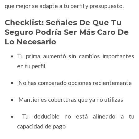
que mejor se adapte a tu perfil y presupuesto.
Checklist: Señales De Que Tu
Seguro Podría Ser Más Caro De
Lo Necesario
Tu prima aumentó sin cambios importantes
en tu perfil
No has comparado opciones recientemente
Mantienes coberturas que ya no utilizas
Tu deducible no está alineado a tu
capacidad de pago