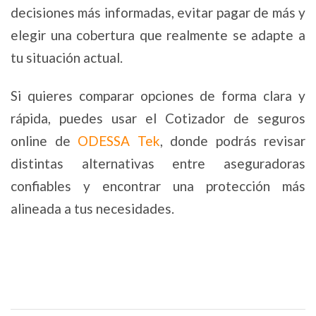
decisiones más informadas, evitar pagar de más y
elegir una cobertura que realmente se adapte a
tu situación actual.
Si quieres comparar opciones de forma clara y
rápida, puedes usar el Cotizador de seguros
online de
ODESSA Tek
, donde podrás revisar
distintas alternativas entre aseguradoras
confiables y encontrar una protección más
alineada a tus necesidades.