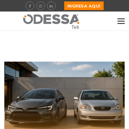
INGRESA AQUÍ