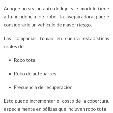
Aunque no sea un auto de lujo, si el modelo tiene
alta incidencia de robo, la aseguradora puede
considerarlo un vehículo de mayor riesgo.
Las compañías toman en cuenta estadísticas
reales de:
Robo total
Robo de autopartes
Frecuencia de recuperación
Esto puede incrementar el costo de la cobertura,
especialmente en pólizas que incluyen robo total.