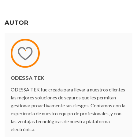
AUTOR
ODESSA TEK
ODESSA TEK fue creada para llevar a nuestros clientes
las mejores soluciones de seguros que les permitan
gestionar proactivamente sus riesgos. Contamos con la
experiencia de nuestro equipo de profesionales, y con
las ventajas tecnológicas de nuestra plataforma
electrónica.