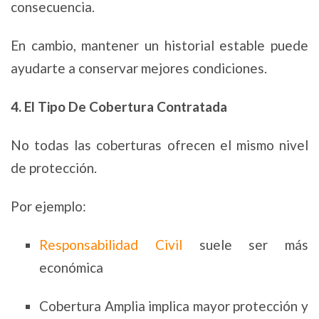
consecuencia.
En cambio, mantener un historial estable puede
ayudarte a conservar mejores condiciones.
4. El Tipo De Cobertura Contratada
No todas las coberturas ofrecen el mismo nivel
de protección.
Por ejemplo:
Responsabilidad Civil
suele ser más
económica
Cobertura Amplia implica mayor protección y