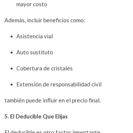
mayor costo
Además, incluir beneficios como:
Asistencia vial
Auto sustituto
Cobertura de cristales
Extensión de responsabilidad civil
también puede influir en el precio final.
5. El Deducible Que Elijas
El deducible es otro factor importante.