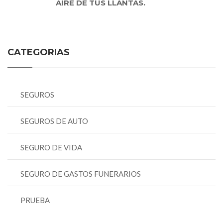
AIRE DE TUS LLANTAS.
CATEGORIAS
SEGUROS
SEGUROS DE AUTO
SEGURO DE VIDA
SEGURO DE GASTOS FUNERARIOS
PRUEBA