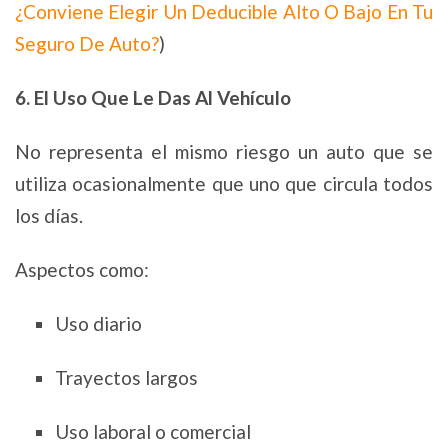
¿Conviene Elegir Un Deducible Alto O Bajo En Tu
Seguro De Auto?
)
6. El Uso Que Le Das Al Vehículo
No representa el mismo riesgo un auto que se
utiliza ocasionalmente que uno que circula todos
los días.
Aspectos como:
Uso diario
Trayectos largos
Uso laboral o comercial