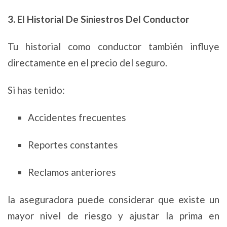
3. El Historial De Siniestros Del Conductor
Tu historial como conductor también influye
directamente en el precio del seguro.
Si has tenido:
Accidentes frecuentes
Reportes constantes
Reclamos anteriores
la aseguradora puede considerar que existe un
mayor nivel de riesgo y ajustar la prima en